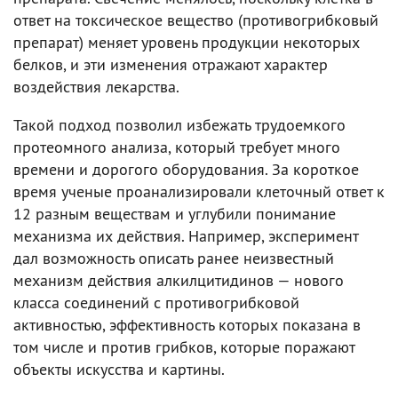
ответ на токсическое вещество (противогрибковый
препарат) меняет уровень продукции некоторых
белков, и эти изменения отражают характер
воздействия лекарства.
Такой подход позволил избежать трудоемкого
протеомного анализа, который требует много
времени и дорогого оборудования. За короткое
время ученые проанализировали клеточный ответ к
12 разным веществам и углубили понимание
механизма их действия. Например, эксперимент
дал возможность описать ранее неизвестный
механизм действия алкилцитидинов — нового
класса соединений с противогрибковой
активностью, эффективность которых показана в
том числе и против грибков, которые поражают
объекты искусства и картины.