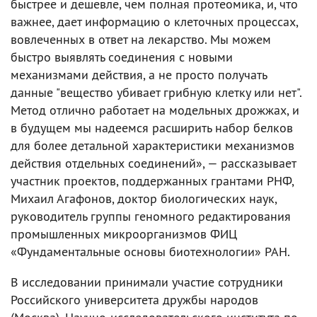
быстрее и дешевле, чем полная протеомика, и, что
важнее, дает информацию о клеточных процессах,
вовлеченных в ответ на лекарство. Мы можем
быстро выявлять соединения с новыми
механизмами действия, а не просто получать
данные "вещество убивает грибную клетку или нет".
Метод отлично работает на модельных дрожжах, и
в будущем мы надеемся расширить набор белков
для более детальной характеристики механизмов
действия отдельных соединений», — рассказывает
участник проектов, поддержанных грантами РНФ,
Михаил Агафонов, доктор биологических наук,
руководитель группы геномного редактирования
промышленных микроорганизмов ФИЦ
«Фундаментальные основы биотехнологии» РАН.
В исследовании принимали участие сотрудники
Российского университета дружбы народов