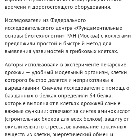
времени и дорогостоящего оборудования.
Исследователи из Федерального
исследовательского центра «Фундаментальные
основы биотехнологии» РАН (Москва) с коллегами
предложили простой и быстрый метод для
выявления уязвимостей в грибковых клетках.
Авторы использовали в эксперименте пекарские
дрожжи — удобный модельный организм, клетки
которого быстро делятся и неприхотливы в
выращивании. Сначала исследователи с помощью
баз данных о белках определили 64 белка,
которые выполняют в клетках дрожжей самые
важные функции: отвечают за синтез аминокислот
(строительных блоков для всех белков), защиту от
окислительного стресса, выкачивание токсичных
веществ из клетки, энергетический обмен и