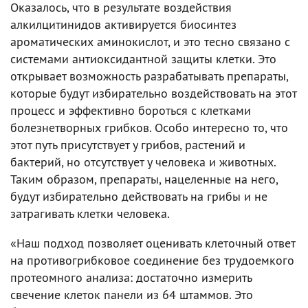
Оказалось, что в результате воздействия
алкилцитинидов активируется биосинтез
ароматических аминокислот, и это тесно связано с
системами антиоксидантной защиты клетки. Это
открывает возможность разрабатывать препараты,
которые будут избирательно воздействовать на этот
процесс и эффективно бороться с клетками
болезнетворных грибков. Особо интересно то, что
этот путь присутствует у грибов, растений и
бактерий, но отсутствует у человека и животных.
Таким образом, препараты, нацеленные на него,
будут избирательно действовать на грибы и не
затрагивать клетки человека.
«Наш подход позволяет оценивать клеточный ответ
на противогрибковое соединение без трудоемкого
протеомного анализа: достаточно измерить
свечение клеток панели из 64 штаммов. Это