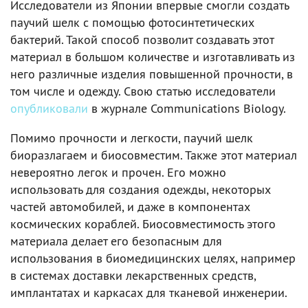
Исследователи из Японии впервые смогли создать
паучий шелк с помощью фотосинтетических
бактерий. Такой способ позволит создавать этот
материал в большом количестве и изготавливать из
него различные изделия повышенной прочности, в
том числе и одежду. Свою статью исследователи
опубликовали
в журнале Communications Biology.
Помимо прочности и легкости, паучий шелк
биоразлагаем и биосовместим. Также этот материал
невероятно легок и прочен. Его можно
использовать для создания одежды, некоторых
частей автомобилей, и даже в компонентах
космических кораблей. Биосовместимость этого
материала делает его безопасным для
использования в биомедицинских целях, например
в системах доставки лекарственных средств,
имплантатах и каркасах для тканевой инженерии.