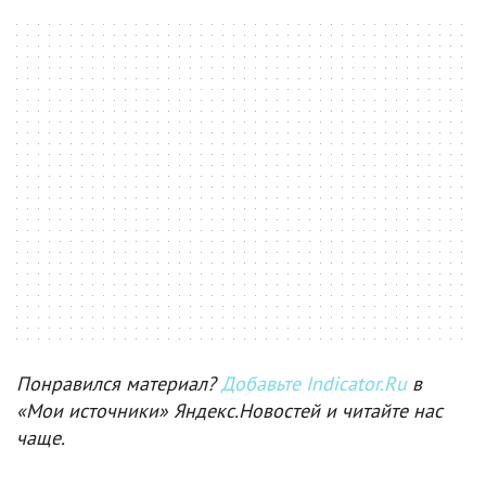
Понравился материал?
Добавьте Indicator.Ru
в
«Мои источники» Яндекс.Новостей и читайте нас
чаще.