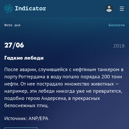
Фото дня
Биология
27/06
2018
Гадкие лебеди
После аварии, случившейся с нефтяным танкером в
порту Роттердама в воду попало порядка 200 тонн
нефти. От нее пострадало множество животных —
например, эти лебеди никогда уже не превратятся,
подобно герою Андерсена, в прекрасных
белоснежных птиц.
Источник:
ANP/EPA