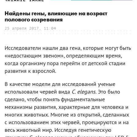
Найдены гены, влияющие на возраст
полового созревания
25 апреля 2017, 11:04
Исследователи нашли два гена, которые могут быть
«недостающим звеном», определяющим время,
когда организму пора перейти от детской стадии
развития к взрослой.
В качестве модели для исследований ученые
использовали червей вида
C. elegans
. Это было
сделано, чтобы понять фундаментальные
механизмы развития, характерные для человека и
многих животных. Многие из открытий, сделанных
с использованием этих червей, проецируются и на
весь животный мир. Исследуя генетическую