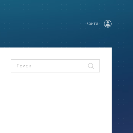
ВОЙТИ