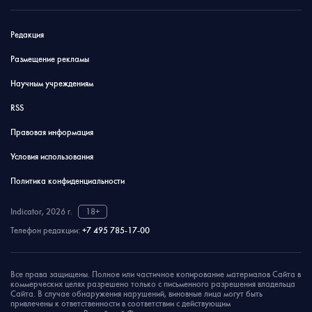
Редакция
Размещение рекламы
Научным учреждениям
RSS
Правовая информация
Условия использования
Политика конфиденциальности
Indicator, 2026 г.
18+
Телефон редакции:
+7 495 785-17-00
Все права защищены. Полное или частичное копирование материалов Сайта в
коммерческих целях разрешено только с письменного разрешения владельца
Сайта. В случае обнаружения нарушений, виновные лица могут быть
привлечены к ответственности в соответствии с действующим