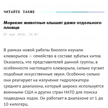
ЧИТАЙТЕ ТАКЖЕ
Морские животные слышат даже отдельного
пловца
07 мая 2018, 19:07
В рамках новой работы биологи изучали
клюворылов — семейство в составе зубатых китов.
Оказалось, что представителей данной группы, в
особенности настоящего клюворыла, сильно пугают
подобные искусственные звуки. Особенно сильно
они реагируют на излучение гидролокатора
среднего диапазона, который широко используется
военными США и других стран НАТО для поиска
подводных лодок. Он работает в диапазоне от 1 до
10 килогерц.