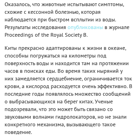
Оказалось, что животные испытывают симптомы,
схожие с кессонной болезнью, которая
наблюдается при быстром всплытии из воды.
Результаты исследования
опубликованы
в журнале
Proceedings of the Royal Society B.
Киты прекрасно адаптированы к жизни в океане,
способны погружаться на километры под
поверхность воды и находится там на протяжении
часов в поисках еды. Во время таких ныряний у
них замедляется сердцебиение, ограничивается ток
крови, а кислород расходуется очень эффективно. В
последние годы появлялось множество сообщений
о выбрасывающихся на берег китах. Ученые
подозревали, что это может быть связано со
звуковыми волнами гидролокаторов, но не знали
конкретного механизма, вызывающего такое
поведение.