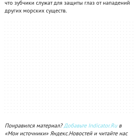
что зубчики служат для защиты глаз от нападений
других морских существ.
Понравился материал?
Добавьте Indicator.Ru
в
«Мои источники» Яндекс.Новостей и читайте нас