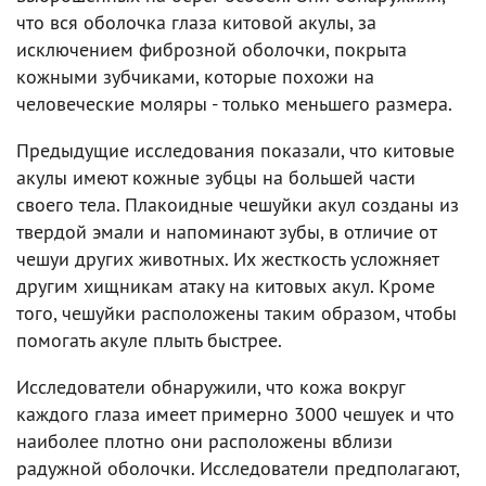
что вся оболочка глаза китовой акулы, за
исключением фиброзной оболочки, покрыта
кожными зубчиками, которые похожи на
человеческие моляры - только меньшего размера.
Предыдущие исследования показали, что китовые
акулы имеют кожные зубцы на большей части
своего тела. Плакоидные чешуйки акул созданы из
твердой эмали и напоминают зубы, в отличие от
чешуи других животных. Их жесткость усложняет
другим хищникам атаку на китовых акул. Кроме
того, чешуйки расположены таким образом, чтобы
помогать акуле плыть быстрее.
Исследователи обнаружили, что кожа вокруг
каждого глаза имеет примерно 3000 чешуек и что
наиболее плотно они расположены вблизи
радужной оболочки. Исследователи предполагают,