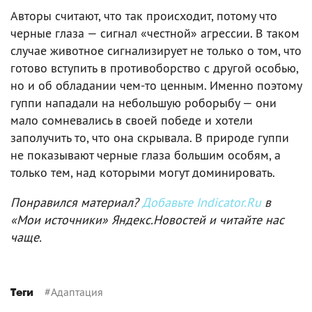
Авторы считают, что так происходит, потому что
черные глаза — сигнал «честной» агрессии. В таком
случае животное сигнализирует не только о том, что
готово вступить в противоборство с другой особью,
но и об обладании чем-то ценным. Именно поэтому
гуппи нападали на небольшую роборыбу — они
мало сомневались в своей победе и хотели
заполучить то, что она скрывала. В природе гуппи
не показывают черные глаза большим особям, а
только тем, над которыми могут доминировать.
Понравился материал?
Добавьте Indicator.Ru
в
«Мои источники» Яндекс.Новостей и читайте нас
чаще.
#
Адаптация
Теги