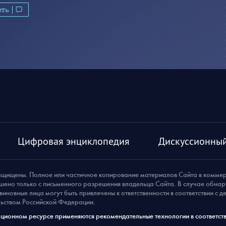
ить
Цифровая энциклопедия
Дискуссионный
ащищены. Полное или частичное копирование материалов Сайта в комме
шено только с письменного разрешения владельца Сайта. В случае обна
виновные лица могут быть привлечены к ответственности в соответствии с 
ьством Российской Федерации.
ионном ресурсе применяются рекомендательные технологии в соответств