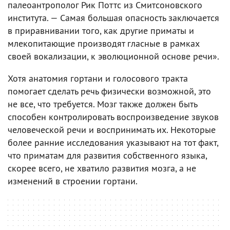
палеоантрополог Рик Поттс из Смитсоновского
института. — Самая большая опасность заключается
в приравнивании того, как другие приматы и
млекопитающие производят гласные в рамках
своей вокализации, к эволюционной основе речи».
Хотя анатомия гортани и голосового тракта
помогает сделать речь физически возможной, это
не все, что требуется. Мозг также должен быть
способен контролировать воспроизведение звуков
человеческой речи и воспринимать их. Некоторые
более ранние исследования указывают на тот факт,
что приматам для развития собственного языка,
скорее всего, не хватило развития мозга, а не
изменений в строении гортани.