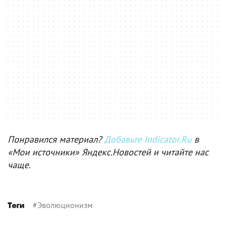
Понравился материал?
Добавьте Indicator.Ru
в
«Мои источники» Яндекс.Новостей и читайте нас
чаще.
#
Эволюционизм
Теги