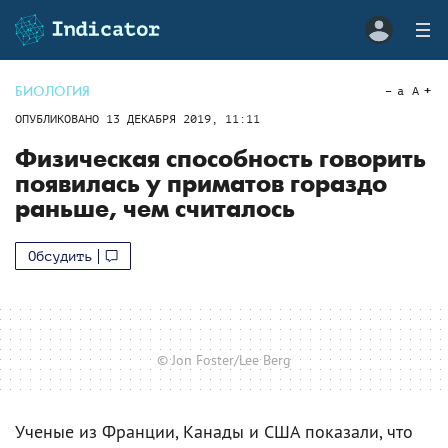
БИОЛОГИЯ
a
A
ОПУБЛИКОВАНО
13 ДЕКАБРЯ 2019, 11:11
Физическая способность говорить
появилась у приматов гораздо
раньше, чем считалось
Обсудить
© Jon Foster/Lee Berg
Ученые из Франции, Канады и США показали, что