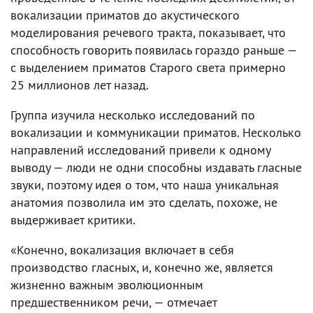
вокализации приматов до акустического
моделирования речевого тракта, показывает, что
способность говорить появилась гораздо раньше —
с выделением приматов Старого света примерно
25 миллионов лет назад.
Группа изучила несколько исследований по
вокализации и коммуникации приматов. Несколько
направлений исследований привели к одному
выводу — люди не одни способны издавать гласные
звуки, поэтому идея о том, что наша уникальная
анатомия позволила им это сделать, похоже, не
выдерживает критики.
«Конечно, вокализация включает в себя
производство гласных, и, конечно же, является
жизненно важным эволюционным
предшественником речи, — отмечает