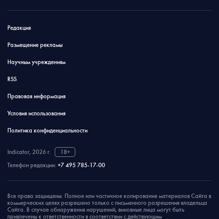
Редакция
Размещение рекламы
Научным учреждениям
RSS
Правовая информация
Условия использования
Политика конфиденциальности
Indicator, 2026 г.
18+
Телефон редакции:
+7 495 785-17-00
Все права защищены. Полное или частичное копирование материалов Сайта в
коммерческих целях разрешено только с письменного разрешения владельца
Сайта. В случае обнаружения нарушений, виновные лица могут быть
привлечены к ответственности в соответствии с действующим