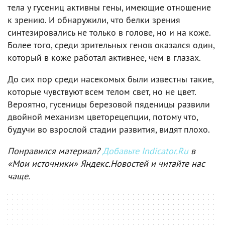
тела у гусениц активны гены, имеющие отношение
к зрению. И обнаружили, что белки зрения
синтезировались не только в голове, но и на коже.
Более того, среди зрительных генов оказался один,
который в коже работал активнее, чем в глазах.
До сих пор среди насекомых были известны такие,
которые чувствуют всем телом свет, но не цвет.
Вероятно, гусеницы березовой пяденицы развили
двойной механизм цветорецепции, потому что,
будучи во взрослой стадии развития, видят плохо.
Понравился материал?
Добавьте Indicator.Ru
в
«Мои источники» Яндекс.Новостей и читайте нас
чаще.