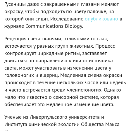
Гусеницы даже с закрашенными глазами меняют
окраску, чтобы подходить по цвету палочке, на
которой они сидят. Исследование
опубликовано
в
журнале Communications Biology.
Рецепция света тканями, отличными от глаз,
встречается у разных групп животных. Процесс
контролирует циркадные ритмы, заставляет
двигаться по направлению к или от источника
света, может участвовать в изменении цвета у
головоногих и ящериц. Медленная смена окраски
происходит в течение нескольких часов или недель
и часто встречается среди членистоногих. Однако
мало что известно о сенсорной системе, которая
обеспечивает это медленное изменение цвета.
Ученые из Ливерпульского университета и
Института химической экологии Общества Макса