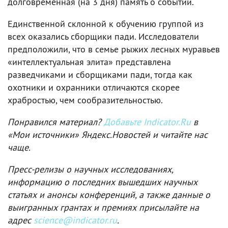
долговременная (на 3 дня) память о событии.
Единственной склонной к обучению группой из
всех оказались сборщики пади. Исследователи
предположили, что в семье рыжих лесных муравьев
«интеллектуальная элита» представлена
разведчиками и сборщиками пади, тогда как
охотники и охранники отличаются скорее
храбростью, чем сообразительностью.
Понравился материал?
Добавьте Indicator.Ru
в
«Мои источники» Яндекс.Новостей и читайте нас
чаще.
Пресс-релизы о научных исследованиях,
информацию о последних вышедших научных
статьях и анонсы конференций, а также данные о
выигранных грантах и премиях присылайте на
адрес
science@indicator.ru
.