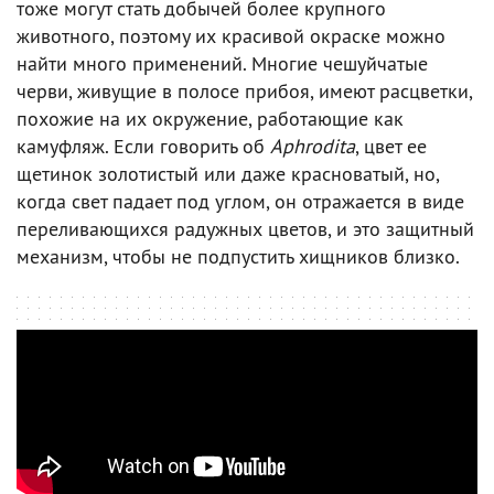
тоже могут стать добычей более крупного
животного, поэтому их красивой окраске можно
найти много применений. Многие чешуйчатые
черви, живущие в полосе прибоя, имеют расцветки,
похожие на их окружение, работающие как
камуфляж. Если говорить об
Aphrodita
, цвет ее
щетинок золотистый или даже красноватый, но,
когда свет падает под углом, он отражается в виде
переливающихся радужных цветов, и это защитный
механизм, чтобы не подпустить хищников близко.