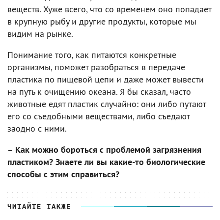
веществ. Хуже всего, что со временем оно попадает
в крупную рыбу и другие продукты, которые мы
видим на рынке.
Понимание того, как питаются конкретные
организмы, поможет разобраться в передаче
пластика по пищевой цепи и даже может вывести
на путь к очищению океана. Я бы сказал, часто
животные едят пластик случайно: они либо путают
его со съедобными веществами, либо съедают
заодно с ними.
– Как можно бороться с проблемой загрязнения
пластиком? Знаете ли вы какие-то биологические
способы с этим справиться?
ЧИТАЙТЕ ТАКЖЕ