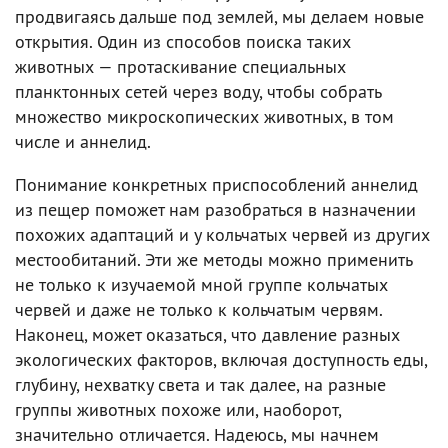
продвигаясь дальше под землей, мы делаем новые
открытия. Один из способов поиска таких
животных — протаскивание специальных
планктонных сетей через воду, чтобы собрать
множество микроскопических животных, в том
числе и аннелид.
Понимание конкретных приспособлений аннелид
из пещер поможет нам разобраться в назначении
похожих адаптаций и у кольчатых червей из других
местообитаний. Эти же методы можно применить
не только к изучаемой мной группе кольчатых
червей и даже не только к кольчатым червям.
Наконец, может оказаться, что давление разных
экологических факторов, включая доступность еды,
глубину, нехватку света и так далее, на разные
группы животных похоже или, наоборот,
значительно отличается. Надеюсь, мы начнем