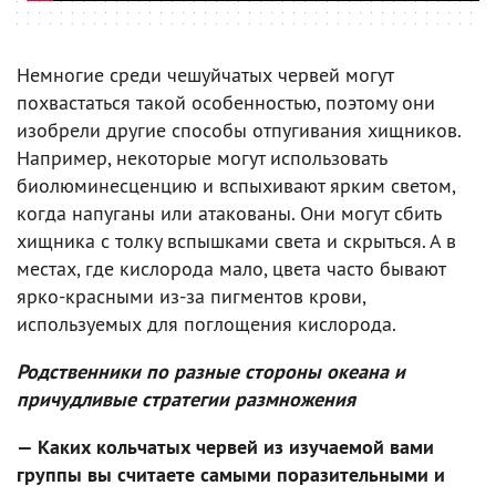
Немногие среди чешуйчатых червей могут
похвастаться такой особенностью, поэтому они
изобрели другие способы отпугивания хищников.
Например, некоторые могут использовать
биолюминесценцию и вспыхивают ярким светом,
когда напуганы или атакованы. Они могут сбить
хищника с толку вспышками света и скрыться. А в
местах, где кислорода мало, цвета часто бывают
ярко-красными из-за пигментов крови,
используемых для поглощения кислорода.
Родственники по разные стороны океана и
причудливые стратегии размножения
— Каких кольчатых червей из изучаемой вами
группы вы считаете самыми поразительными и