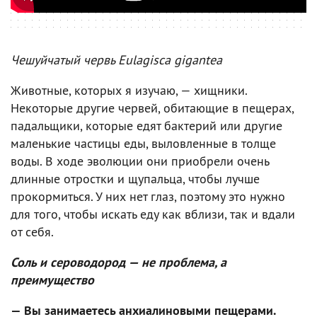
Чешуйчатый червь Eulagisca gigantea
Животные, которых я изучаю, — хищники.
Некоторые другие червей, обитающие в пещерах,
падальщики, которые едят бактерий или другие
маленькие частицы еды, выловленные в толще
воды. В ходе эволюции они приобрели очень
длинные отростки и щупальца, чтобы лучше
прокормиться. У них нет глаз, поэтому это нужно
для того, чтобы искать еду как вблизи, так и вдали
от себя.
Соль и сероводород — не проблема, а
преимущество
— Вы занимаетесь анхиалиновыми пещерами.