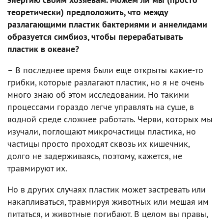
теоретически) предположить, что между
разлагающими пластик бактериями и аннелидами
образуется симбиоз, чтобы перерабатывать
пластик в океане?
– В последнее время были еще открыты какие-то
грибки, которые разлагают пластик, но я не очень
много знаю об этом исследовании. Но такими
процессами гораздо легче управлять на суше, в
водной среде сложнее работать. Черви, которых мы
изучали, поглощают микрочастицы пластика, но
частицы просто проходят сквозь их кишечник,
долго не задерживаясь, поэтому, кажется, не
травмируют их.
Но в других случаях пластик может застревать или
накапливаться, травмируя животных или мешая им
питаться, и животные погибают. В целом вы правы,