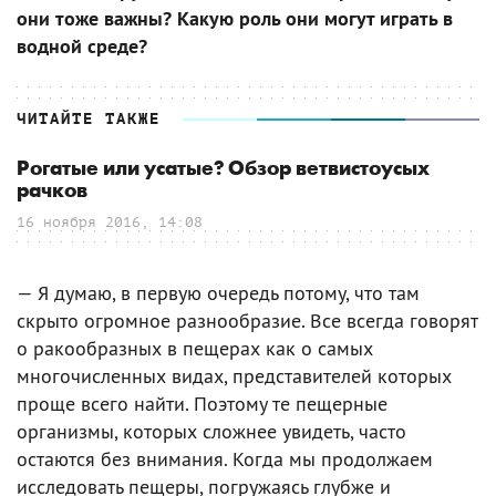
они тоже важны? Какую роль они могут играть в
водной среде?
ЧИТАЙТЕ ТАКЖЕ
Рогатые или усатые? Обзор ветвистоусых
рачков
16 ноября 2016, 14:08
— Я думаю, в первую очередь потому, что там
скрыто огромное разнообразие. Все всегда говорят
о ракообразных в пещерах как о самых
многочисленных видах, представителей которых
проще всего найти. Поэтому те пещерные
организмы, которых сложнее увидеть, часто
остаются без внимания. Когда мы продолжаем
исследовать пещеры, погружаясь глубже и