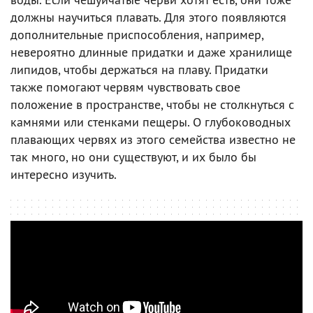
должны научиться плавать. Для этого появляются
дополнительные приспособления, например,
невероятно длинные придатки и даже хранилище
липидов, чтобы держаться на плаву. Придатки
также помогают червям чувствовать свое
положение в пространстве, чтобы не столкнуться с
камнями или стенками пещеры. О глубоководных
плавающих червях из этого семейства известно не
так много, но они существуют, и их было бы
интересно изучить.