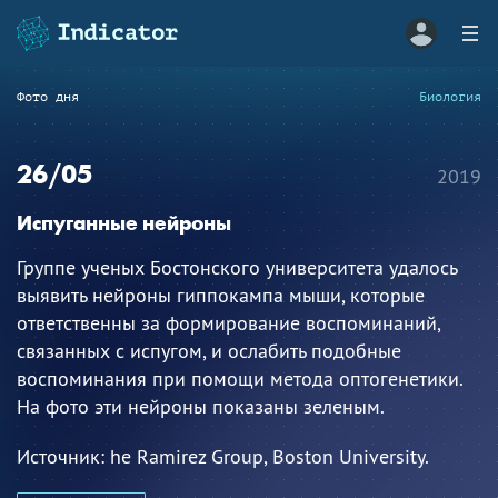
Фото дня
Биология
26/05
2019
Испуганные нейроны
Группе ученых Бостонского университета удалось
выявить нейроны гиппокампа мыши, которые
ответственны за формирование воспоминаний,
связанных с испугом, и ослабить подобные
воспоминания при помощи метода оптогенетики.
На фото эти нейроны показаны зеленым.
Источник:
he Ramirez Group, Boston University.