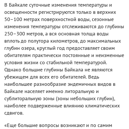
В Байкале суточные изменения температуры и
освещенности регистрируются только в верхних
50–100 метрах поверхностной воды, сезонные
изменения температуры отслеживаются до глубины
250–300 метров, а вся основная толща воды
вплоть до полутора километров, до максимальных
глубин озера, круглый год предоставляет своим
обитателям практически постоянные и неизменные
условия жизни со стабильной температурой.
Однако большие глубины Байкала не являются
убежищем для всех его обитателей. Ведь
наибольшее разнообразие эндемичных видов в
Байкале населяет именно литоральную и
сублиторальную зоны (зоны небольших глубин),
наиболее подверженные влиянию климатических
сдвигов.
«Еще большие вопросы возникают и по самим