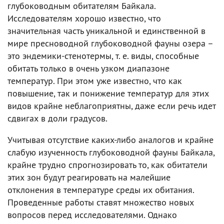
глубоководным обитателям Байкала.
Исследователям хорошо известно, что
значительная часть уникальной и единственной в
мире пресноводной глубоководной фауны озера –
это эндемики-стенотермы, т. е. виды, способные
обитать только в очень узком диапазоне
температур. При этом уже известно, что как
повышение, так и понижение температур для этих
видов крайне неблагоприятны, даже если речь идет
сдвигах в доли градусов.
Учитывая отсутствие каких-либо аналогов и крайне
слабую изученность глубоководной фауны Байкала,
крайне трудно спрогнозировать то, как обитатели
этих зон будут реагировать на малейшие
отклонения в температуре среды их обитания.
Проведенные работы ставят множество новых
вопросов перед исследователями. Однако