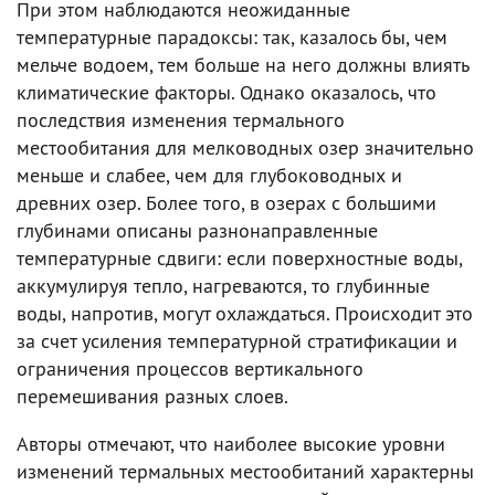
При этом наблюдаются неожиданные
температурные парадоксы: так, казалось бы, чем
мельче водоем, тем больше на него должны влиять
климатические факторы. Однако оказалось, что
последствия изменения термального
местообитания для мелководных озер значительно
меньше и слабее, чем для глубоководных и
древних озер. Более того, в озерах с большими
глубинами описаны разнонаправленные
температурные сдвиги: если поверхностные воды,
аккумулируя тепло, нагреваются, то глубинные
воды, напротив, могут охлаждаться. Происходит это
за счет усиления температурной стратификации и
ограничения процессов вертикального
перемешивания разных слоев.
Авторы отмечают, что наиболее высокие уровни
изменений термальных местообитаний характерны