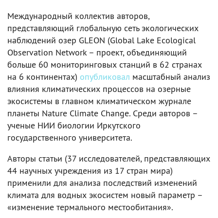
Международный коллектив авторов,
представляющий глобальную сеть экологических
наблюдений озер GLEON (Global Lake Ecological
Observation Network – проект, объединяющий
больше 60 мониторинговых станций в 62 странах
на 6 континентах)
опубликовал
масштабный анализ
влияния климатических процессов на озерные
экосистемы в главном климатическом журнале
планеты Nature Climate Change. Среди авторов –
ученые НИИ биологии Иркутского
государственного университета.
Авторы статьи (37 исследователей, представляющих
44 научных учреждения из 17 стран мира)
применили для анализа последствий изменений
климата для водных экосистем новый параметр –
«изменение термального местообитания».