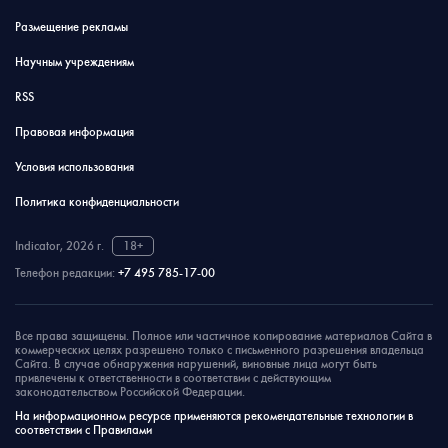
Размещение рекламы
Научным учреждениям
RSS
Правовая информация
Условия использования
Политика конфиденциальности
Indicator, 2026 г.
18+
Телефон редакции:
+7 495 785-17-00
Все права защищены. Полное или частичное копирование материалов Сайта в
коммерческих целях разрешено только с письменного разрешения владельца
Сайта. В случае обнаружения нарушений, виновные лица могут быть
привлечены к ответственности в соответствии с действующим
законодательством Российской Федерации.
На информационном ресурсе применяются рекомендательные технологии в
соответствии с Правилами