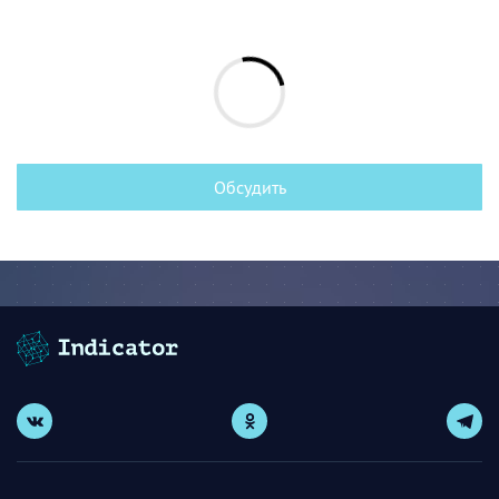
Обсудить