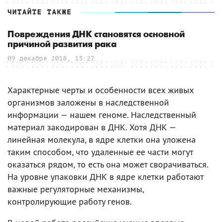
ЧИТАЙТЕ ТАКЖЕ
Повреждения ДНК становятся основной
причиной развития рака
09 декабря 2018, 13:27
Характерные черты и особенности всех живых
организмов заложены в наследственной
информации — нашем геноме. Наследственный
материал закодирован в ДНК. Хотя ДНК —
линейная молекула, в ядре клетки она уложена
таким способом, что удаленные ее части могут
оказаться рядом, то есть она может сворачиваться.
На уровне упаковки ДНК в ядре клетки работают
важные регуляторные механизмы,
контролирующие работу генов.