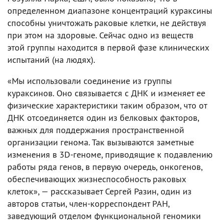
определенном диапазоне концентраций кураксины
способны уничтожать раковые клетки, не действуя
при этом на здоровые. Сейчас одно из веществ
этой группы находится в первой фазе клинических
испытаний (на людях).
«Мы использовали соединение из группы
кураксинов. Оно связывается с ДНК и изменяет ее
физические характеристики таким образом, что от
ДНК отсоединяется один из белковых факторов,
важных для поддержания пространственной
организации генома. Так вызываются заметные
изменения в 3D-геноме, приводящие к подавлению
работы ряда генов, в первую очередь, онкогенов,
обеспечивающих жизнеспособность раковых
клеток», — рассказывает Сергей Разин, один из
авторов статьи, член-корреспондент РАН,
заведующий отделом функциональной геномики