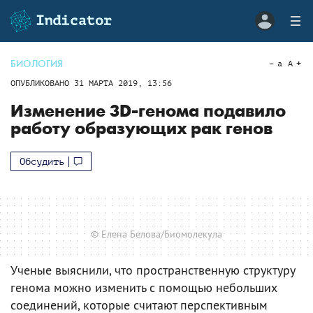
БИОЛОГИЯ
a
A
ОПУБЛИКОВАНО
31 МАРТА 2019, 13:56
Изменение 3D-генома подавило
работу образующих рак генов
Обсудить
© Елена Белова/Биомолекула
Ученые выяснили, что пространственную структуру
генома можно изменить с помощью небольших
соединений, которые считают перспективным