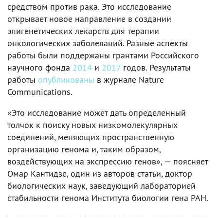
средством против рака. Это исследование
открывает новое направление в создании
эпигенетических лекарств для терапии
онкологических заболеваний. Разные аспекты
работы были поддержаны грантами Российского
научного фонда
2014
и
2017
годов. Результаты
работы
опубликованы
в журнале Nature
Communications.
«Это исследование может дать определенный
толчок к поиску новых низкомолекулярных
соединений, меняющих пространственную
организацию генома и, таким образом,
воздействующих на экспрессию генов», — поясняет
Омар Кантидзе, один из авторов статьи, доктор
биологических наук, заведующий лабораторией
стабильности генома Института биологии гена РАН.