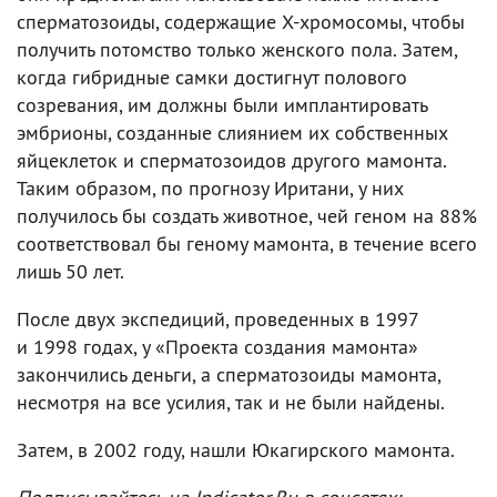
сперматозоиды, содержащие X-хромосомы, чтобы
получить потомство только женского пола. Затем,
когда гибридные самки достигнут полового
созревания, им должны были имплантировать
эмбрионы, созданные слиянием их собственных
яйцеклеток и сперматозоидов другого мамонта.
Таким образом, по прогнозу Иритани, у них
получилось бы создать животное, чей геном на 88%
соответствовал бы геному мамонта, в течение всего
лишь 50 лет.
После двух экспедиций, проведенных в 1997
и 1998 годах, у «Проекта создания мамонта»
закончились деньги, а сперматозоиды мамонта,
несмотря на все усилия, так и не были найдены.
Затем, в 2002 году, нашли Юкагирского мамонта.