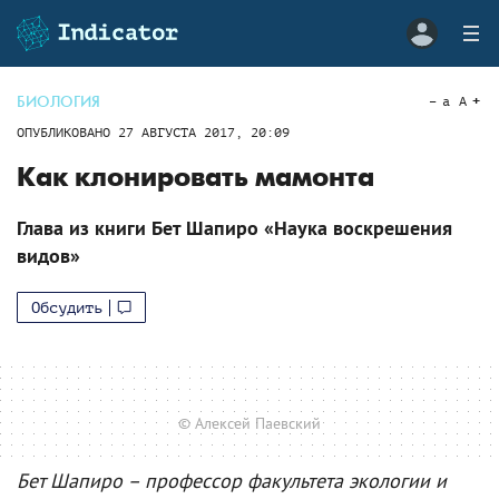
БИОЛОГИЯ
a
A
ОПУБЛИКОВАНО
27 АВГУСТА 2017, 20:09
Как клонировать мамонта
Глава из книги Бет Шапиро «Наука воскрешения
видов»
Обсудить
© Алексей Паевский
Бет Шапиро – профессор факультета экологии и