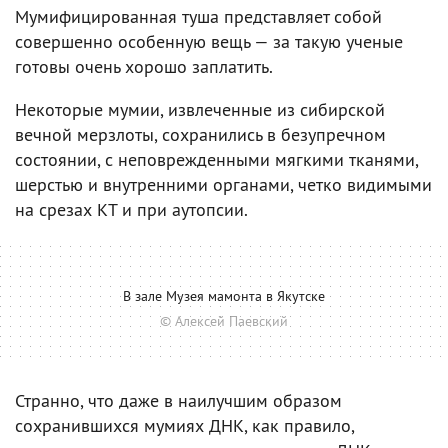
Мумифицированная туша представляет собой
совершенно особенную вещь — за такую ученые
готовы очень хорошо заплатить.
Некоторые мумии, извлеченные из сибирской
вечной мерзлоты, сохранились в безупречном
состоянии, с неповрежденными мягкими тканями,
шерстью и внутренними органами, четко видимыми
на срезах КТ и при аутопсии.
В зале Музея мамонта в Якутске
© Алексей Паевский
Странно, что даже в наилучшим образом
сохранившихся мумиях ДНК, как правило,