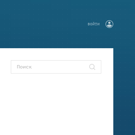
ВОЙТИ