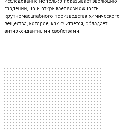
исследование не только показывает эволюцию
гардении, но и открывает возможность
крупномасштабного производства химического
вещества, которое, как считается, обладает
антиоксидантными свойствами.