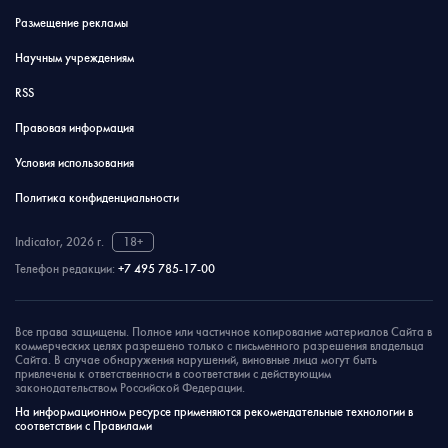
Размещение рекламы
Научным учреждениям
RSS
Правовая информация
Условия использования
Политика конфиденциальности
Indicator, 2026 г.
18+
Телефон редакции:
+7 495 785-17-00
Все права защищены. Полное или частичное копирование материалов Сайта в
коммерческих целях разрешено только с письменного разрешения владельца
Сайта. В случае обнаружения нарушений, виновные лица могут быть
привлечены к ответственности в соответствии с действующим
законодательством Российской Федерации.
На информационном ресурсе применяются рекомендательные технологии в
соответствии с Правилами