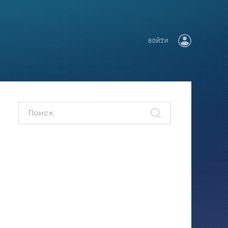
ВОЙТИ