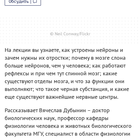
Обсудить
© Neil Conway/Flickr
На лекции вы узнаете, как устроены нейроны и
зачем нужны их отростки; почему в мозге слона
больше нейронов, чем у человека; как работают
рефлексы и при чем тут спинной мозг; какие
существуют отделы мозга, и что за функции они
выполняют; что такое черная субстанция, и какие
еще существуют важнейшие нервные центры.
Рассказывает Вячеслав Дубынин – доктор
биологических наук, профессор кафедры
физиологии человека и животных биологического
факультета МГУ, специалист в области физиологии