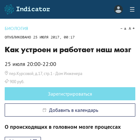
БИОЛОГИЯ
a
A
ОПУБЛИКОВАНО
25 ИЮЛЯ 2017, 00:17
Как устроен и работает наш мозг
25 июля 20:00-22:00
пер.Курсовой, д.17, стр.1
- Дом Инженера
900 руб.
Зарегистрироваться
Добавить в календарь
О происходящих в головном мозге процессах