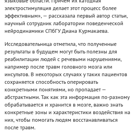
языковые области. Причем их катодная
электростимуляция делает этот процесс более
эффективным», — рассказала первый автор статьи,
научный сотрудник лаборатории поведенческой
нейродинамики СПбГУ Диана Курмакаева.
Исследовательница отметила, что полученные
результаты в будущем могут быть полезны для
реабилитации людей с речевыми нарушениями,
например после травм головного мозга или
инсультов. В некоторых случаях у таких пациентов
сохраняется способность оперировать
конкретными понятиями, но пропадает —
абстрактными. Так как эта информация по-разному
обрабатывается и хранится в мозге, важно знать
конкретные зоны и характеристики воздействия на
них, чтобы помогать людям восстанавливаться
после травм.