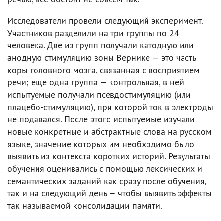
Исследователи провели следующий эксперимент.
Участников разделили на три группы по 24
человека. Две из групп получали катодную или
анодную стимуляцию зоны Вернике — это часть
коры головного мозга, связанная с восприятием
речи; еще одна группа — контрольная, в ней
испытуемые получали псевдостимуляцию (или
плацебо-стимуляцию), при которой ток в электроды
не подавался. После этого испытуемые изучали
новые конкретные и абстрактные слова на русском
языке, значение которых им необходимо было
выявить из контекста коротких историй. Результаты
обучения оценивались с помощью лексических и
семантических заданий как сразу после обучения,
так и на следующий день — чтобы выявить эффекты
так называемой консолидации памяти.