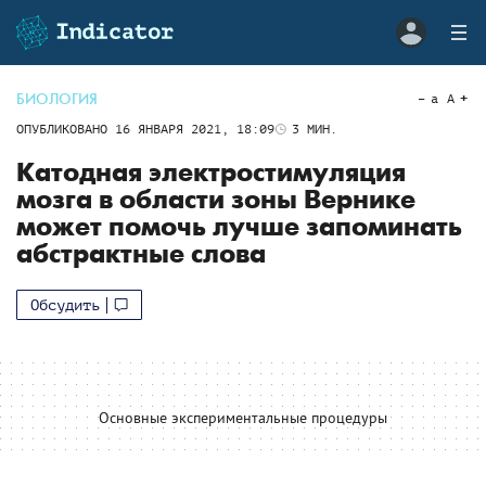
БИОЛОГИЯ
a
A
ОПУБЛИКОВАНО
16 ЯНВАРЯ 2021, 18:09
3
МИН.
Катодная электростимуляция
мозга в области зоны Вернике
может помочь лучше запоминать
абстрактные слова
Обсудить
Основные экспериментальные процедуры