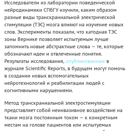
Исследователи из лаборатории поведенческой
нейродинамики СПбГУ изучили, каким образом
разные виды транскраниальной электрической
стимуляции (ТЭС) мозга влияют на изучение новых
слов. Эксперименты показали, что катодная ТЭС
зоны Вернике позволяет испытуемым лучше
запомнить новые абстрактные слова — те, которые
обозначают идеи и отвлеченные понятия.
Результаты исследования,
опубликованные
в
журнале Scientific Reports, в будущем могут помочь
в создании новых вспомогательных
нейротехнологий и реабилитации людей с
когнитивными нарушениями.
Метод транскраниальной электростимуляции
представляет собой неинвазивное воздействие на
ткани мозга постоянным током — к конкретным
местам на голове пациентов или испытуемых