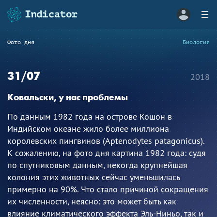
Фото дня
Биология
31/07
2018
Ковальски, у нас проблемы
По данным 1982 года на острове Кошон в
Индийском океане жило более миллиона
королевских пингвинов (Aptenodytes patagonicus).
К сожалению, на фото дня картина 1982 года: судя
по спутниковым данным, некогда крупнейшая
колония этих животных сейчас уменьшилась
примерно на 90%. Что стало причиной сокращения
их численности, неясно: это может быть как
влияние климатического эффекта Эль-Ниньо, так и