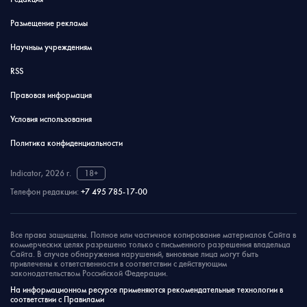
Размещение рекламы
Научным учреждениям
RSS
Правовая информация
Условия использования
Политика конфиденциальности
Indicator, 2026 г.
18+
Телефон редакции:
+7 495 785-17-00
Все права защищены. Полное или частичное копирование материалов Сайта в
коммерческих целях разрешено только с письменного разрешения владельца
Сайта. В случае обнаружения нарушений, виновные лица могут быть
привлечены к ответственности в соответствии с действующим
законодательством Российской Федерации.
На информационном ресурсе применяются рекомендательные технологии в
соответствии с Правилами