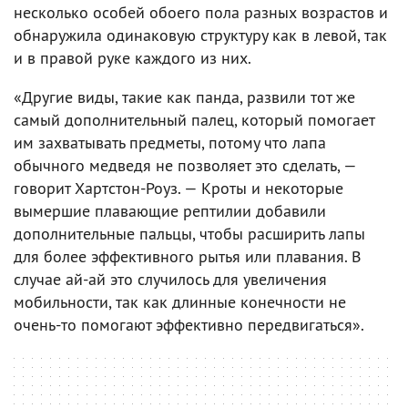
несколько особей обоего пола разных возрастов и
обнаружила одинаковую структуру как в левой, так
и в правой руке каждого из них.
«Другие виды, такие как панда, развили тот же
самый дополнительный палец, который помогает
им захватывать предметы, потому что лапа
обычного медведя не позволяет это сделать, —
говорит Хартстон-Роуз. — Кроты и некоторые
вымершие плавающие рептилии добавили
дополнительные пальцы, чтобы расширить лапы
для более эффективного рытья или плавания. В
случае ай-ай это случилось для увеличения
мобильности, так как длинные конечности не
очень-то помогают эффективно передвигаться».