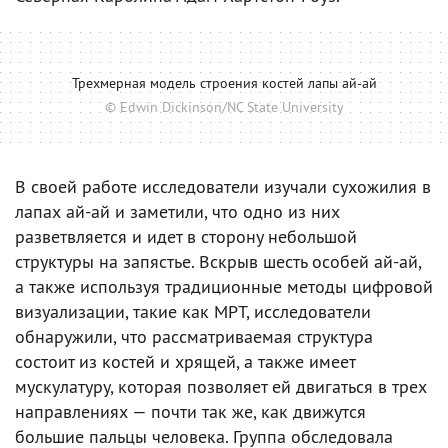
Трехмерная модель строения костей лапы ай-ай
© Edwin Dickinson/NC State University
В своей работе исследователи изучали сухожилия в
лапах ай-ай и заметили, что одно из них
разветвляется и идет в сторону небольшой
структуры на запястье. Вскрыв шесть особей ай-ай,
а также используя традиционные методы цифровой
визуализации, такие как МРТ, исследователи
обнаружили, что рассматриваемая структура
состоит из костей и хрящей, а также имеет
мускулатуру, которая позволяет ей двигаться в трех
направлениях — почти так же, как движутся
большие пальцы человека. Группа обследовала