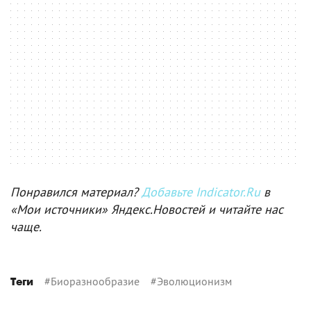
Понравился материал?
Добавьте Indicator.Ru
в
«Мои источники» Яндекс.Новостей и читайте нас
чаще.
#
Биоразнообразие
#
Эволюционизм
Теги