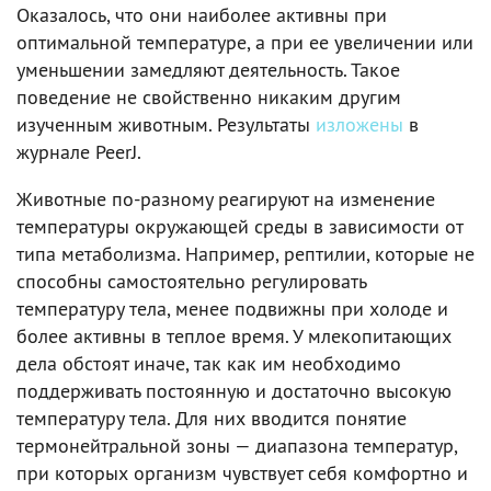
Оказалось, что они наиболее активны при
оптимальной температуре, а при ее увеличении или
уменьшении замедляют деятельность. Такое
поведение не свойственно никаким другим
изученным животным. Результаты
изложены
в
журнале PeerJ.
Животные по-разному реагируют на изменение
температуры окружающей среды в зависимости от
типа метаболизма. Например, рептилии, которые не
способны самостоятельно регулировать
температуру тела, менее подвижны при холоде и
более активны в теплое время. У млекопитающих
дела обстоят иначе, так как им необходимо
поддерживать постоянную и достаточно высокую
температуру тела. Для них вводится понятие
термонейтральной зоны — диапазона температур,
при которых организм чувствует себя комфортно и