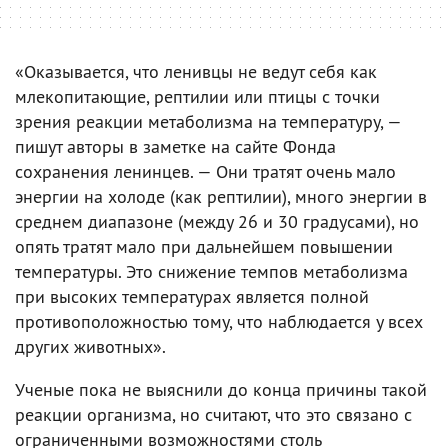
«Оказывается, что ленивцы не ведут себя как
млекопитающие, рептилии или птицы с точки
зрения реакции метаболизма на температуру, —
пишут авторы в заметке на сайте Фонда
сохранения ленинцев. — Они тратят очень мало
энергии на холоде (как рептилии), много энергии в
среднем диапазоне (между 26 и 30 градусами), но
опять тратят мало при дальнейшем повышении
температуры. Это снижение темпов метаболизма
при высоких температурах является полной
противоположностью тому, что наблюдается у всех
других животных».
Ученые пока не выяснили до конца причины такой
реакции организма, но считают, что это связано с
ограниченными возможностями столь