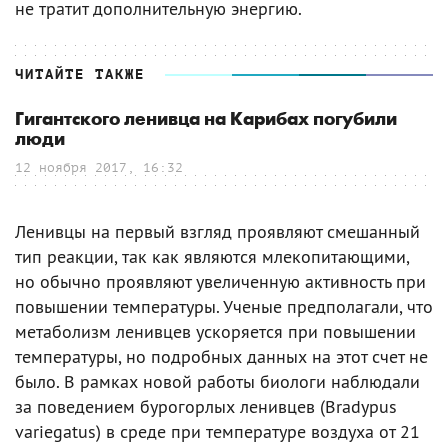
не тратит дополнительную энергию.
ЧИТАЙТЕ ТАКЖЕ
Гигантского ленивца на Карибах погубили
люди
12 ноября 2017, 16:32
Ленивцы на первый взгляд проявляют смешанный
тип реакции, так как являются млекопитающими,
но обычно проявляют увеличенную активность при
повышении температуры. Ученые предполагали, что
метаболизм ленивцев ускоряется при повышении
температуры, но подробных данных на этот счет не
было. В рамках новой работы биологи наблюдали
за поведением бурогорлых ленивцев (Bradypus
variegatus) в среде при температуре воздуха от 21