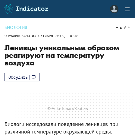
БИОЛОГИЯ
a
A
ОПУБЛИКОВАНО
03 ОКТЯБРЯ 2018, 18:38
Ленивцы уникальным образом
реагируют на температуру
воздуха
Обсудить
© Villa Tunari/Reuters
Биологи исследовали поведение ленивцев при
различной температуре окружающей среды.