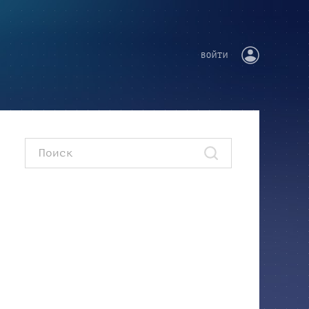
ВОЙТИ