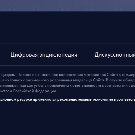
Цифровая энциклопедия
Дискуссионный
ащищены. Полное или частичное копирование материалов Сайта в комме
шено только с письменного разрешения владельца Сайта. В случае обна
виновные лица могут быть привлечены к ответственности в соответствии с 
ьством Российской Федерации.
ионном ресурсе применяются рекомендательные технологии в соответств