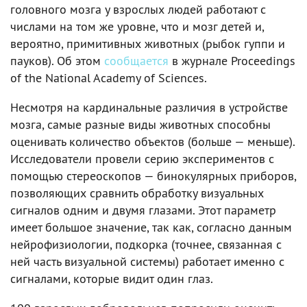
головного мозга у взрослых людей работают с
числами на том же уровне, что и мозг детей и,
вероятно, примитивных животных (рыбок гуппи и
пауков). Об этом
сообщается
в журнале Proceedings
of the National Academy of Sciences.
Несмотря на кардинальные различия в устройстве
мозга, самые разные виды животных способны
оценивать количество объектов (больше — меньше).
Исследователи провели серию экспериментов с
помощью стереоскопов — бинокулярных приборов,
позволяющих сравнить обработку визуальных
сигналов одним и двумя глазами. Этот параметр
имеет большое значение, так как, согласно данным
нейрофизиологии, подкорка (точнее, связанная с
ней часть визуальной системы) работает именно с
сигналами, которые видит один глаз.