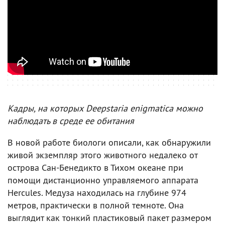
Кадры, на которых Deepstaria enigmatica можно
наблюдать в среде ее обитания
В новой работе биологи описали, как обнаружили
живой экземпляр этого животного недалеко от
острова Сан-Бенедикто в Тихом океане при
помощи дистанционно управляемого аппарата
Hercules. Медуза находилась на глубине 974
метров, практически в полной темноте. Она
выглядит как тонкий пластиковый пакет размером