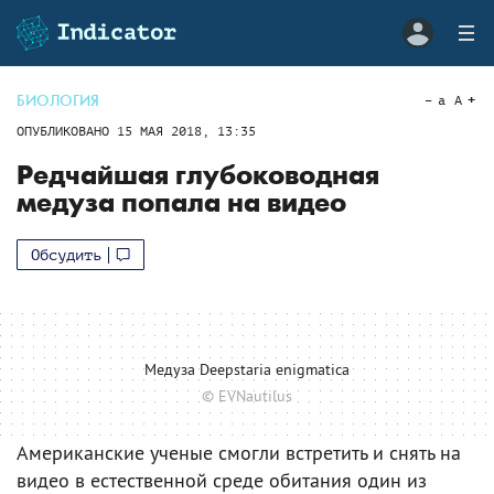
БИОЛОГИЯ
a
A
ОПУБЛИКОВАНО
15 МАЯ 2018, 13:35
Редчайшая глубоководная
медуза попала на видео
Обсудить
Медуза Deepstaria enigmatica
© EVNautilus
Американские ученые смогли встретить и снять на
видео в естественной среде обитания один из