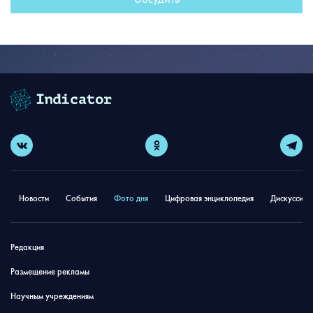
Новости
События
Фото дня
Цифровая энциклопедия
Дискуссион
Редакция
Размещение рекламы
Научным учреждениям