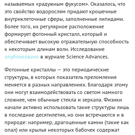
называемых «радужным фукусом». Оказалось, что
это свойство водорослям придают крошечные
внутриклеточные сферы, заполненные липидами.
Более того, их регулярное расположение
формирует фотонный кристалл, который и
обеспечивает высокую отражательную способность
к некоторым длинам волн. Исследование
опубликовано
в журнале Science Advances.
Фотонные кристаллы — это периодические
структуры, в которых показатель преломления
меняется в разных направлениях. Благодаря этому
они могут взаимодействовать со светом намного
сложнее, чем обычные стекла и зеркала. Физики
начали активно использовать такие структуры лишь
в последние десятилетия, но они встречаются и в
природе: например, драгоценные камни (такие как
опал) или крылья некоторых бабочек содержат