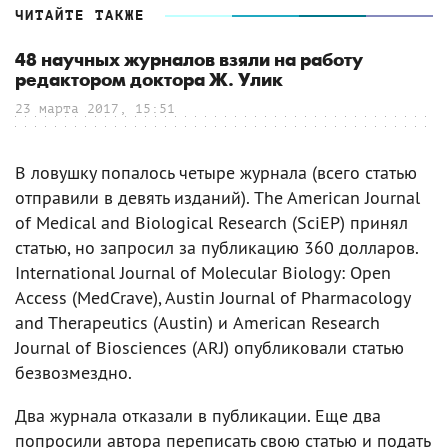
ЧИТАЙТЕ ТАКЖЕ
48 научных журналов взяли на работу
редактором доктора Ж. Улик
23 марта 2017, 15:51
В ловушку попалось четыре журнала (всего статью
отправили в девять изданий). The American Journal
of Medical and Biological Research (SciEP) принял
статью, но запросил за публикацию 360 долларов.
International Journal of Molecular Biology: Open
Access (MedCrave), Austin Journal of Pharmacology
and Therapeutics (Austin) и American Research
Journal of Biosciences (ARJ) опубликовали статью
безвозмездно.
Два журнала отказали в публикации. Еще два
попросили автора переписать свою статью и подать