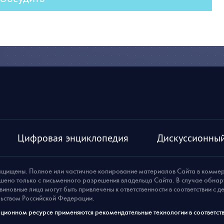
Цифровая энциклопедия
Дискуссионный
ащищены. Полное или частичное копирование материалов Сайта в комме
шено только с письменного разрешения владельца Сайта. В случае обна
виновные лица могут быть привлечены к ответственности в соответствии с 
ьством Российской Федерации.
ионном ресурсе применяются рекомендательные технологии в соответств