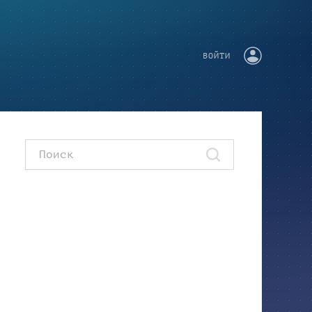
ВОЙТИ