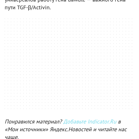
пути TGF-β/Activin.
Понравился материал?
Добавьте Indicator.Ru
в
«Мои источники» Яндекс.Новостей и читайте нас
чаще.