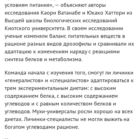
условиям питания», — объясняют авторы
исследования Каори Ватанабе и Юкако Хаттори из
Высшей школы биологических исследований
Киотского университета. В своем исследовании
ученые изменяли баланс питательных веществ в
рационе разных видов дрозофилы и сравнивали их
адаптацию к изменениям наряду с реакциями
синтеза белков и метаболизма.
Команда начала с изучения того, смогут ли личинки
«генералистов» и «специалистов» адаптироваться к
трем экспериментальным диетам: с высоким
содержанием белка, с высоким содержанием
углеводов и с равным количеством белков и
углеводов. Мухи-универсалы росли хорошо на всех
диетах. Личинки-специалисты не могли выжить на
богатом углеводами рационе.