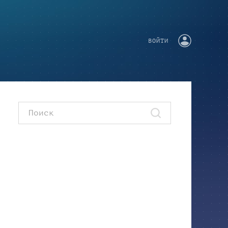
ВОЙТИ