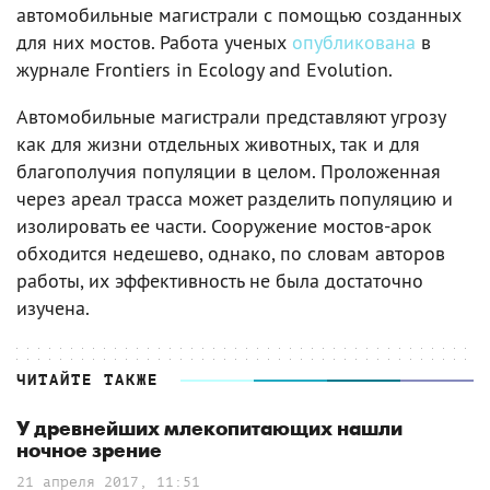
автомобильные магистрали с помощью созданных
для них мостов. Работа ученых
опубликована
в
журнале Frontiers in Ecology and Evolution.
Автомобильные магистрали представляют угрозу
как для жизни отдельных животных, так и для
благополучия популяции в целом. Проложенная
через ареал трасса может разделить популяцию и
изолировать ее части. Сооружение мостов-арок
обходится недешево, однако, по словам авторов
работы, их эффективность не была достаточно
изучена.
ЧИТАЙТЕ ТАКЖЕ
У древнейших млекопитающих нашли
ночное зрение
21 апреля 2017, 11:51