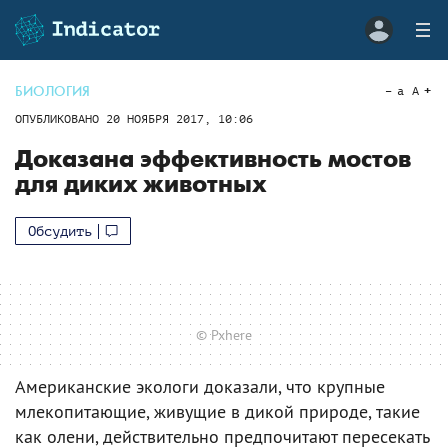
БИОЛОГИЯ
a
A
ОПУБЛИКОВАНО
20 НОЯБРЯ 2017, 10:06
Доказана эффективность мостов
для диких животных
Обсудить
© Pxhere
Американские экологи доказали, что крупные
млекопитающие, живущие в дикой природе, такие
как олени, действительно предпочитают пересекать