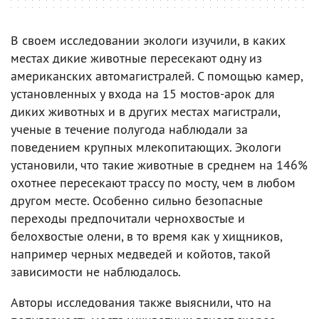
В своем исследовании экологи изучили, в каких
местах дикие животные пересекают одну из
американских автомагистралей. С помощью камер,
установленных у входа на 15 мостов-арок для
диких животных и в других местах магистрали,
ученые в течение полугода наблюдали за
поведением крупных млекопитающих. Экологи
установили, что такие животные в среднем на 146%
охотнее пересекают трассу по мосту, чем в любом
другом месте. Особенно сильно безопасные
переходы предпочитали чернохвостые и
белохвостые олени, в то время как у хищников,
например черных медведей и койотов, такой
зависимости не наблюдалось.
Авторы исследования также выяснили, что на