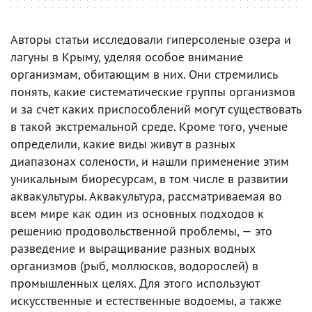
Авторы статьи исследовали гиперсоленые озера и
лагуны в Крыму, уделяя особое внимание
организмам, обитающим в них. Они стремились
понять, какие систематические группы организмов
и за счет каких приспособлений могут существовать
в такой экстремальной среде. Кроме того, ученые
определили, какие виды живут в разных
диапазонах солености, и нашли применение этим
уникальным биоресурсам, в том числе в развитии
аквакультуры. Аквакультура, рассматриваемая во
всем мире как один из основных подходов к
решению продовольственной проблемы, — это
разведение и выращивание разных водных
организмов (рыб, моллюсков, водорослей) в
промышленных целях. Для этого используют
искусственные и естественные водоемы, а также