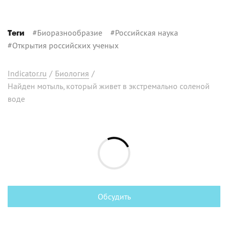
#
Биоразнообразие
#
Российская наука
Теги
#
Открытия российских ученых
Indicator.ru
/
Биология
/
Найден мотыль, который живет в экстремально соленой
воде
Обсудить