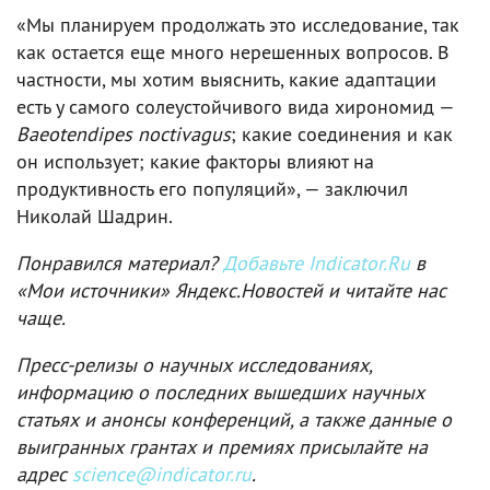
«Мы планируем продолжать это исследование, так
как остается еще много нерешенных вопросов. В
частности, мы хотим выяснить, какие адаптации
есть у самого солеустойчивого вида хирономид —
Baeotendipes noctivagus
; какие соединения и как
он использует; какие факторы влияют на
продуктивность его популяций», — заключил
Николай Шадрин.
Понравился материал?
Добавьте Indicator.Ru
в
«Мои источники» Яндекс.Новостей и читайте нас
чаще.
Пресс-релизы о научных исследованиях,
информацию о последних вышедших научных
статьях и анонсы конференций, а также данные о
выигранных грантах и премиях присылайте на
адрес
science@indicator.ru
.