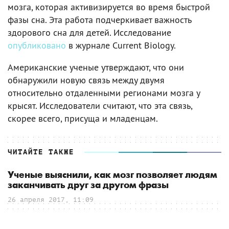
мозга, которая активизируется во время быстрой
фазы сна. Эта работа подчеркивает важность
здорового сна для детей. Исследование
опубликовано
в журнале Current Biology.
Американские ученые утверждают, что они
обнаружили новую связь между двумя
относительно отдаленными регионами мозга у
крысят. Исследователи считают, что эта связь,
скорее всего, присуща и младенцам.
ЧИТАЙТЕ ТАКЖЕ
Ученые выяснили, как мозг позволяет людям
заканчивать друг за другом фразы
26 апреля 2017, 11:09