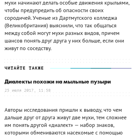
мухи начинают делать особые движения крыльями,
чтобы предупредить об опасности своих
сородичей. Ученые из Дартмутского колледжа
(Великобритания) выяснили, что так общаться
между собой могут мухи разных видов, причем
шансов понять друг друга у них больше, если они
живут по соседству.
ЧИТАЙТЕ ТАКЖЕ
Диалекты похожи на мыльные пузыри
25 июля 2017, 11:58
Авторы исследования пришли к выводу, что чем
дальше друг от друга живут две мухи, тем сложнее
им понять другой «диалект» — набор знаков,
которыми обмениваются насекомые с помощью