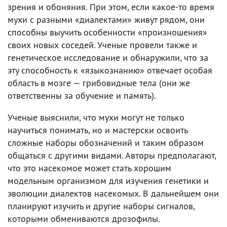
зрения и обоняния. При этом, если какое-то время
мухи с разными «диалектами» живут рядом, они
способны выучить особенности «произношения»
своих новых соседей. Ученые провели также и
генетическое исследование и обнаружили, что за
эту способность к «языкознанию» отвечает особая
область в мозге — грибовидные тела (они же
ответственны за обучение и память).
Ученые выяснили, что мухи могут не только
научиться понимать, но и мастерски освоить
сложные наборы обозначений и таким образом
общаться с другими видами. Авторы предполагают,
что это насекомое может стать хорошим
модельным организмом для изучения генетики и
эволюции диалектов насекомых. В дальнейшем они
планируют изучить и другие наборы сигналов,
которыми обмениваются дрозофилы.