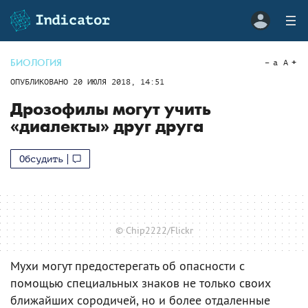
БИОЛОГИЯ
a
A
ОПУБЛИКОВАНО
20 ИЮЛЯ 2018, 14:51
Дрозофилы могут учить
«диалекты» друг друга
Обсудить
© Chip2222/Flickr
Мухи могут предостерегать об опасности с
помощью специальных знаков не только своих
ближайших сородичей, но и более отдаленные