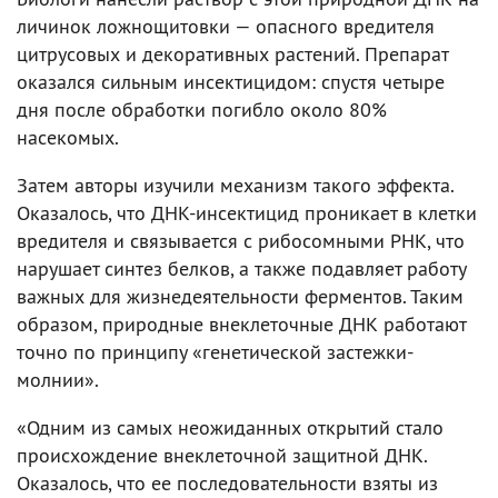
личинок ложнощитовки — опасного вредителя
цитрусовых и декоративных растений. Препарат
оказался сильным инсектицидом: спустя четыре
дня после обработки погибло около 80%
насекомых.
Затем авторы изучили механизм такого эффекта.
Оказалось, что ДНК-инсектицид проникает в клетки
вредителя и связывается с рибосомными РНК, что
нарушает синтез белков, а также подавляет работу
важных для жизнедеятельности ферментов. Таким
образом, природные внеклеточные ДНК работают
точно по принципу «генетической застежки-
молнии».
«Одним из самых неожиданных открытий стало
происхождение внеклеточной защитной ДНК.
Оказалось, что ее последовательности взяты из