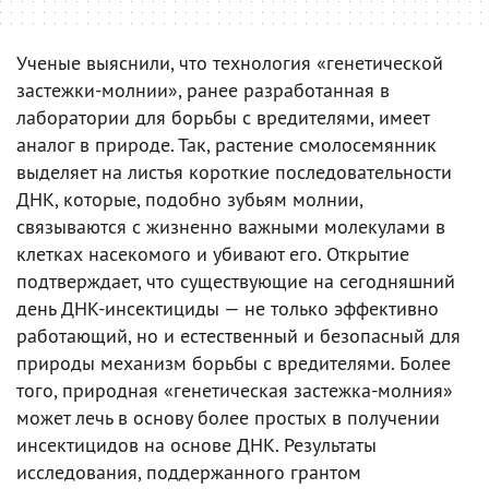
Ученые выяснили, что технология «генетической
застежки-молнии», ранее разработанная в
лаборатории для борьбы с вредителями, имеет
аналог в природе. Так, растение смолосемянник
выделяет на листья короткие последовательности
ДНК, которые, подобно зубьям молнии,
связываются с жизненно важными молекулами в
клетках насекомого и убивают его. Открытие
подтверждает, что существующие на сегодняшний
день ДНК-инсектициды — не только эффективно
работающий, но и естественный и безопасный для
природы механизм борьбы с вредителями. Более
того, природная «генетическая застежка-молния»
может лечь в основу более простых в получении
инсектицидов на основе ДНК. Результаты
исследования, поддержанного грантом