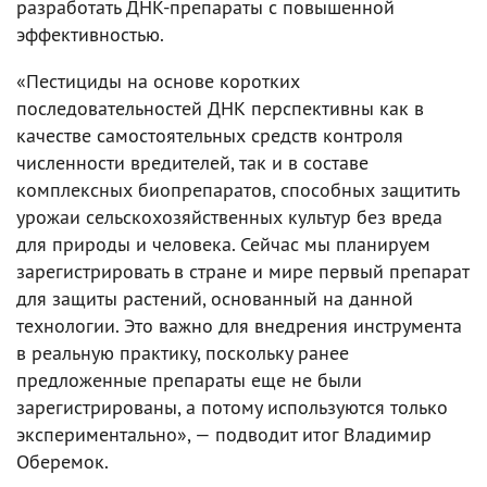
разработать ДНК-препараты с повышенной
эффективностью.
«Пестициды на основе коротких
последовательностей ДНК перспективны как в
качестве самостоятельных средств контроля
численности вредителей, так и в составе
комплексных биопрепаратов, способных защитить
урожаи сельскохозяйственных культур без вреда
для природы и человека. Сейчас мы планируем
зарегистрировать в стране и мире первый препарат
для защиты растений, основанный на данной
технологии. Это важно для внедрения инструмента
в реальную практику, поскольку ранее
предложенные препараты еще не были
зарегистрированы, а потому используются только
экспериментально», — подводит итог Владимир
Оберемок.