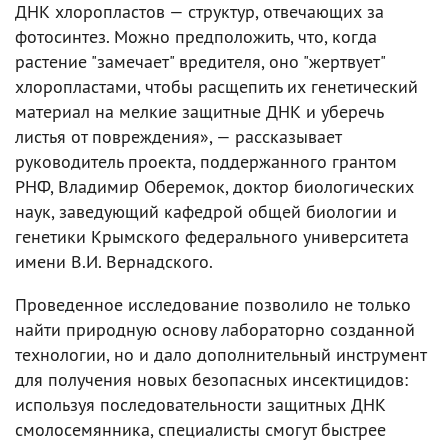
ДНК хлоропластов — структур, отвечающих за
фотосинтез. Можно предположить, что, когда
растение "замечает" вредителя, оно "жертвует"
хлоропластами, чтобы расщепить их генетический
материал на мелкие защитные ДНК и уберечь
листья от повреждения», — рассказывает
руководитель проекта, поддержанного грантом
РНФ, Владимир Оберемок, доктор биологических
наук, заведующий кафедрой общей биологии и
генетики Крымского федерального университета
имени В.И. Вернадского.
Проведенное исследование позволило не только
найти природную основу лабораторно созданной
технологии, но и дало дополнительный инструмент
для получения новых безопасных инсектицидов:
используя последовательности защитных ДНК
смолосемянника, специалисты смогут быстрее