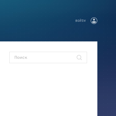
ВОЙТИ