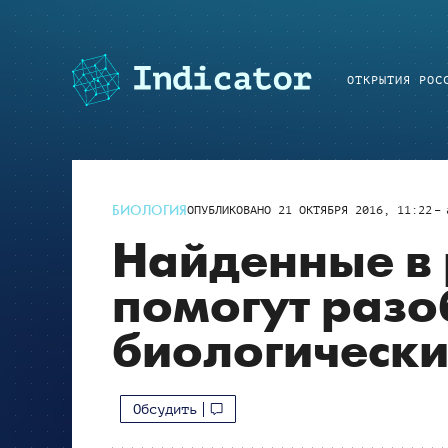
ОТКРЫТИЯ РОС
БИОЛОГИЯ
ОПУБЛИКОВАНО
21 ОКТЯБРЯ 2016, 11:22
Найденные в 
помогут разо
биологически
Обсудить