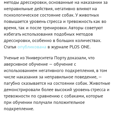
методы дрессировки, основанные на наказании за
неправильные действия, негативно влияют на
психологическое состояние собак. У животных
повышается уровень стресса и тревожность как во
время, так и после тренировки. Авторы советуют
избегать использования подобных методов
дрессировки, особенно в больших количествах.
Статья
опубликована
в журнале PLOS ONE.
Ученые из Университета Порту доказали, что
аверсивное обучение — обучение с
использованием негативного подкрепления, в том
числе наказания за неправильное поведение, —
пагубно сказывается на состоянии собак. Животные
демонстрировали более высокий уровень стресса и
тревожности по сравнению с собаками, которые
при обучении получали положительное
подкрепление.