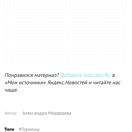
Понравился материал?
Добавьте Indicator.Ru
в
«Мои источники» Яндекс.Новостей и читайте нас
чаще.
Автор
:
Александра Медведева
#
Гормоны
Теги