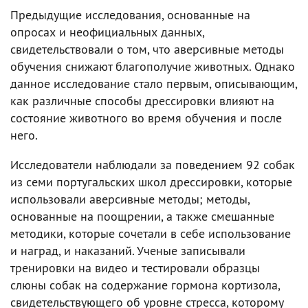
Предыдущие исследования, основанные на
опросах и неофициальных данных,
свидетельствовали о том, что аверсивные методы
обучения снижают благополучие животных. Однако
данное исследование стало первым, описывающим,
как различные способы дрессировки влияют на
состояние животного во время обучения и после
него.
Исследователи наблюдали за поведением 92 собак
из семи португальских школ дрессировки, которые
использовали аверсивные методы; методы,
основанные на поощрении, а также смешанные
методики, которые сочетали в себе использование
и наград, и наказаний. Ученые записывали
тренировки на видео и тестировали образцы
слюны собак на содержание гормона кортизола,
свидетельствующего об уровне стресса, которому