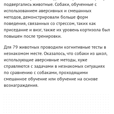
подвергались животные. Собаки, обученные с
использованием аверсивных и смешанных
методов, демонстрировали больше форм
поведения, связанных со стрессом, таких как
приседание и визг, также их уровень кортизола был
повышен после тренировки.
Для 79 животных проводили когнитивные тесты в
незнакомом месте. Оказалось, что собаки из школ,
использующие аверсивные методы, хуже
справляются с задачами в незнакомых ситуациях
по сравнению с собаками, проходящими
смешанное обучение или обучение на основе
вознаграждения.