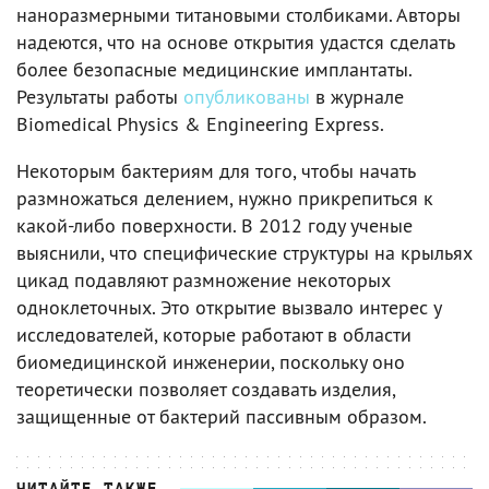
наноразмерными титановыми столбиками. Авторы
надеются, что на основе открытия удастся сделать
более безопасные медицинские имплантаты.
Результаты работы
опубликованы
в журнале
Biomedical Physics & Engineering Express.
Некоторым бактериям для того, чтобы начать
размножаться делением, нужно прикрепиться к
какой-либо поверхности. В 2012 году ученые
выяснили, что специфические структуры на крыльях
цикад подавляют размножение некоторых
одноклеточных. Это открытие вызвало интерес у
исследователей, которые работают в области
биомедицинской инженерии, поскольку оно
теоретически позволяет создавать изделия,
защищенные от бактерий пассивным образом.
ЧИТАЙТЕ ТАКЖЕ