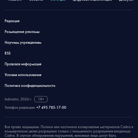
Редакция
Размещение рекламы
Научным учреждениям
RSS
Правовая информация
Условия использования
Политика конфиденциальности
Indicator, 2026 г.
18+
Телефон редакции:
+7 495 785-17-00
Все права защищены. Полное или частичное копирование материалов Сайта в
коммерческих целях разрешено только с письменного разрешения владельца
Сайта. В случае обнаружения нарушений, виновные лица могут быть