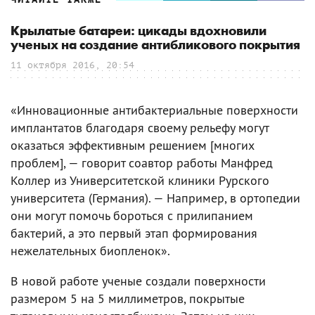
Крылатые батареи: цикады вдохновили
ученых на создание антибликового покрытия
11 октября 2016, 20:54
«Инновационные антибактериальные поверхности
имплантатов благодаря своему рельефу могут
оказаться эффективным решением [многих
проблем], — говорит соавтор работы Манфред
Коллер из Университетской клиники Рурского
университета (Германия). — Например, в ортопедии
они могут помочь бороться с прилипанием
бактерий, а это первый этап формирования
нежелательных биопленок».
В новой работе ученые создали поверхности
размером 5 на 5 миллиметров, покрытые