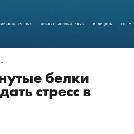
СИЙСКИХ УЧЕНЫХ
ДИСКУССИОННЫЙ КЛУБ
МЕДИЦИНА
ЕЩЁ
нутые белки
ать стресс в