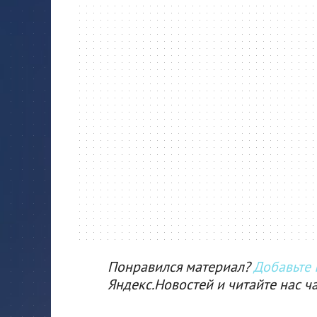
Понравился материал?
Добавьте I
Яндекс.Новостей и читайте нас ч