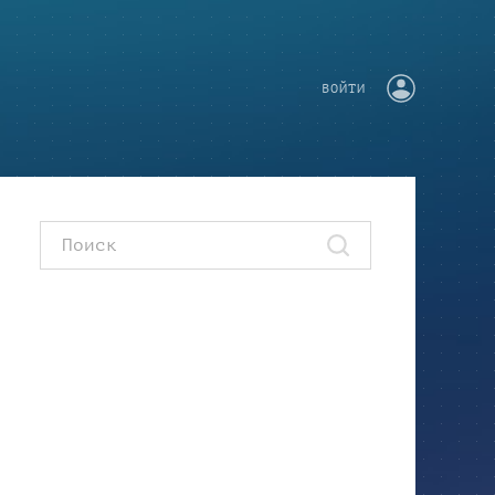
ВОЙТИ