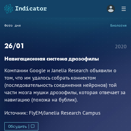
Фото дня
Биология
26/01
2020
Навигационная система дрозофилы
Компании Google и Janelia Research объявили о
том, что им удалось собрать коннектом
(последовательность соединения нейронов) той
части мозга мушки дрозофилы, которая отвечает за
навигацию (похожа на бублик).
Источник:
FlyEM/Janelia Research Campus
Обсудить