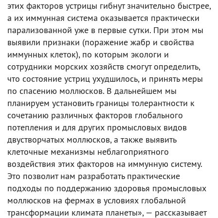
этих факторов устрицы гибнут значительно быстрее,
а их иммунная система оказывается практически
парализованной уже в первые сутки. При этом мы
выявили признаки (поражение жабр и свойства
иммунных клеток), по которым экологи и
сотрудники морских хозяйств смогут определить,
что состояние устриц ухудшилось, и принять меры
по спасению моллюсков. В дальнейшем мы
планируем установить границы толерантности к
сочетанию различных факторов глобального
потепления и для других промысловых видов
двустворчатых моллюсков, а также выявить
клеточные механизмы неблагоприятного
воздействия этих факторов на иммунную систему.
Это позволит нам разработать практические
подходы по поддержанию здоровья промысловых
моллюсков на фермах в условиях глобальной
трансформации климата планеты», — рассказывает