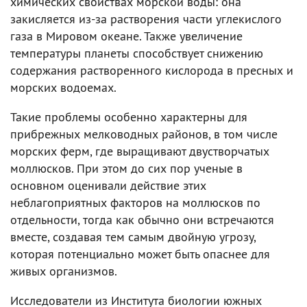
химических свойствах морской воды: она
закисляется из-за растворения части углекислого
газа в Мировом океане. Также увеличение
температуры планеты способствует снижению
содержания растворенного кислорода в пресных и
морских водоемах.
Такие проблемы особенно характерны для
прибрежных мелководных районов, в том числе
морских ферм, где выращивают двустворчатых
моллюсков. При этом до сих пор ученые в
основном оценивали действие этих
неблагоприятных факторов на моллюсков по
отдельности, тогда как обычно они встречаются
вместе, создавая тем самым двойную угрозу,
которая потенциально может быть опаснее для
живых организмов.
Исследователи из Института биологии южных