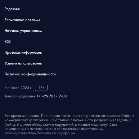
Редакция
Размещение рекламы
Научным учреждениям
RSS
Правовая информация
Условия использования
Политика конфиденциальности
Indicator, 2026 г.
18+
Телефон редакции:
+7 495 785-17-00
Все права защищены. Полное или частичное копирование материалов Сайта в
коммерческих целях разрешено только с письменного разрешения владельца
Сайта. В случае обнаружения нарушений, виновные лица могут быть
привлечены к ответственности в соответствии с действующим
законодательством Российской Федерации.