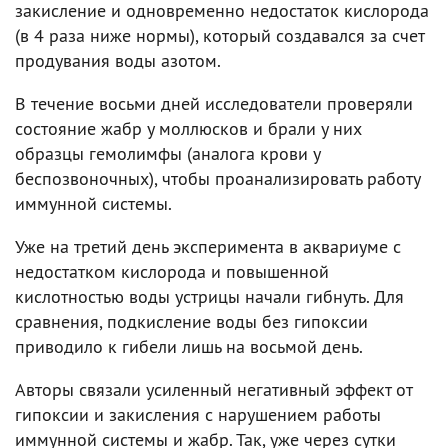
закисление и одновременно недостаток кислорода
(в 4 раза ниже нормы), который создавался за счет
продувания воды азотом.
В течение восьми дней исследователи проверяли
состояние жабр у моллюсков и брали у них
образцы гемолимфы (аналога крови у
беспозвоночных), чтобы проанализировать работу
иммунной системы.
Уже на третий день эксперимента в аквариуме с
недостатком кислорода и повышенной
кислотностью воды устрицы начали гибнуть. Для
сравнения, подкисление воды без гипоксии
приводило к гибели лишь на восьмой день.
Авторы связали усиленный негативный эффект от
гипоксии и закисления с нарушением работы
иммунной системы и жабр. Так, уже через сутки