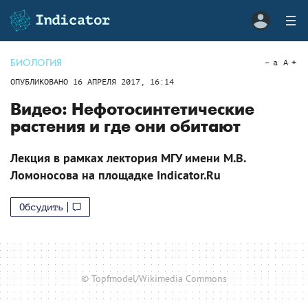
БИОЛОГИЯ
a
A
ОПУБЛИКОВАНО
16 АПРЕЛЯ 2017, 16:14
Видео: Нефотосинтетические
растения и где они обитают
Лекция в рамках лектория МГУ имени М.В.
Ломоносова на площадке Indicator.Ru
Обсудить
© Topfmodel/Wikimedia Commons