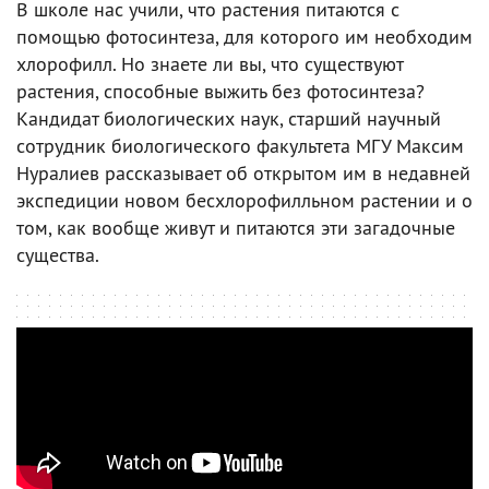
В школе нас учили, что растения питаются с
помощью фотосинтеза, для которого им необходим
хлорофилл. Но знаете ли вы, что существуют
растения, способные выжить без фотосинтеза?
Кандидат биологических наук, старший научный
сотрудник биологического факультета МГУ Максим
Нуралиев рассказывает об открытом им в недавней
экспедиции новом бесхлорофилльном растении и о
том, как вообще живут и питаются эти загадочные
существа.