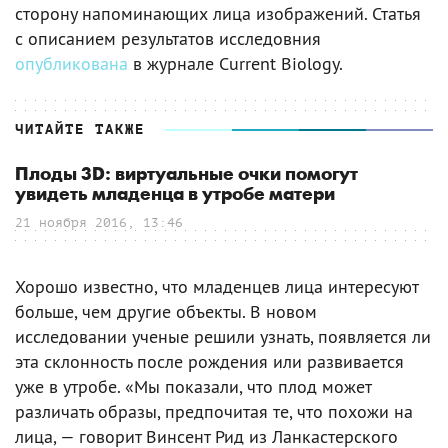
сторону напоминающих лица изображений. Статья
с описанием результатов исследовния
опубликована
в журнале Current Biology.
ЧИТАЙТЕ ТАКЖЕ
Плоды 3D: виртуальные очки помогут
увидеть младенца в утробе матери
21 ноября 2016, 13:46
Хорошо известно, что младенцев лица интересуют
больше, чем другие объекты. В новом
исследовании ученые решили узнать, появляется ли
эта склонность после рождения или развивается
уже в утробе. «Мы показали, что плод может
различать образы, предпочитая те, что похожи на
лица, — говорит Винсент Рид из Ланкастерского