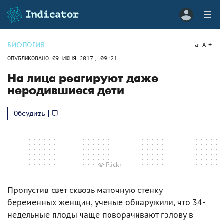
БИОЛОГИЯ
a
A
ОПУБЛИКОВАНО
09 ИЮНЯ 2017, 09:21
На лица реагируют даже
неродившиеся дети
Обсудить
© Flickr
Пропустив свет сквозь маточную стенку
беременных женщин, ученые обнаружили, что 34-
недельные плоды чаще поворачивают голову в