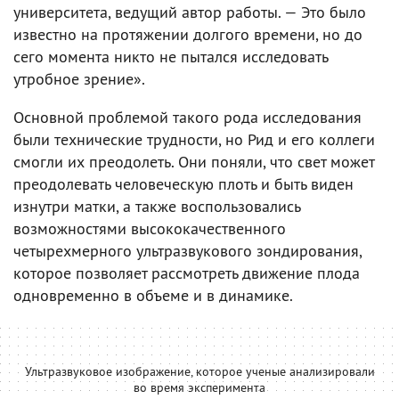
университета, ведущий автор работы. — Это было
известно на протяжении долгого времени, но до
сего момента никто не пытался исследовать
утробное зрение».
Основной проблемой такого рода исследования
были технические трудности, но Рид и его коллеги
смогли их преодолеть. Они поняли, что свет может
преодолевать человеческую плоть и быть виден
изнутри матки, а также воспользовались
возможностями высококачественного
четырехмерного ультразвукового зондирования,
которое позволяет рассмотреть движение плода
одновременно в объеме и в динамике.
Ультразвуковое изображение, которое ученые анализировали
во время эксперимента