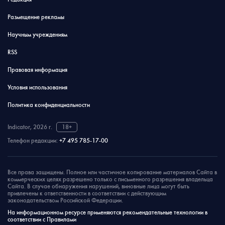
Размещение рекламы
Научным учреждениям
RSS
Правовая информация
Условия использования
Политика конфиденциальности
Indicator, 2026 г.
18+
Телефон редакции:
+7 495 785-17-00
Все права защищены. Полное или частичное копирование материалов Сайта в
коммерческих целях разрешено только с письменного разрешения владельца
Сайта. В случае обнаружения нарушений, виновные лица могут быть
привлечены к ответственности в соответствии с действующим
законодательством Российской Федерации.
На информационном ресурсе применяются рекомендательные технологии в
соответствии с Правилами