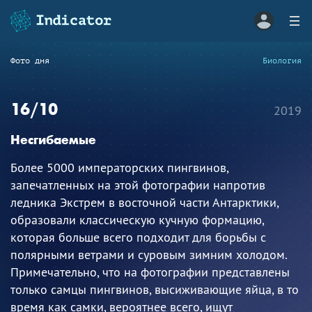
Фото дня
Биология
16/10
2019
Несгибаемые
Более 5000 императорских пингвинов,
запечатленных на этой фотографии напротив
ледника Экстрем в восточной части Антарктики,
образовали классическую кучную формацию,
которая больше всего подходит для борьбы с
полярными ветрами и суровым зимним холодом.
Примечательно, что на фотографии представлены
только самцы пингвинов, высиживающие яйца, в то
время как самки, вероятнее всего, ищут