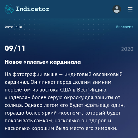
Фото дня
Биология
09/11
2020
Новое «платье» кардинала
На фотографии выше — индиговый овсянковый
кардинал. Он линяет перед долгим зимним
перелетом из востока США в Вест-Индию,
«надевая» более серую окраску для защиты от
солнца. Однако летом его будет ждать еще один,
гораздо более яркий «костюм», который будет
показывать самкам, насколько он здоров и
насколько хорошим было место его зимовки.