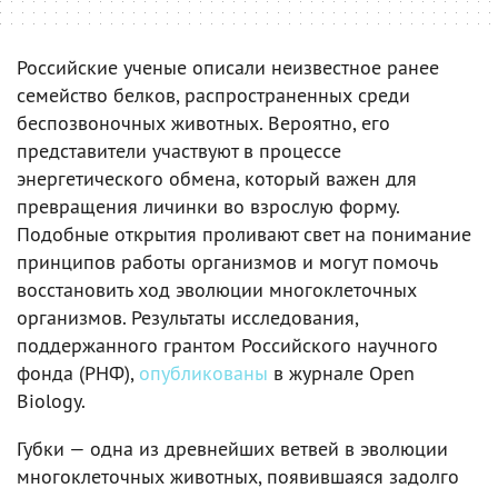
Российские ученые описали неизвестное ранее
семейство белков, распространенных среди
беспозвоночных животных. Вероятно, его
представители участвуют в процессе
энергетического обмена, который важен для
превращения личинки во взрослую форму.
Подобные открытия проливают свет на понимание
принципов работы организмов и могут помочь
восстановить ход эволюции многоклеточных
организмов. Результаты исследования,
поддержанного грантом Российского научного
фонда (РНФ),
опубликованы
в журнале Open
Biology.
Губки — одна из древнейших ветвей в эволюции
многоклеточных животных, появившаяся задолго