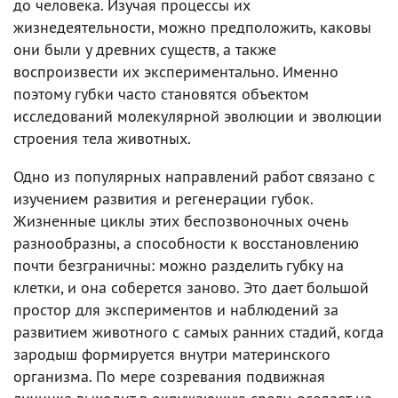
до человека. Изучая процессы их
жизнедеятельности, можно предположить, каковы
они были у древних существ, а также
воспроизвести их экспериментально. Именно
поэтому губки часто становятся объектом
исследований молекулярной эволюции и эволюции
строения тела животных.
Одно из популярных направлений работ связано с
изучением развития и регенерации губок.
Жизненные циклы этих беспозвоночных очень
разнообразны, а способности к восстановлению
почти безграничны: можно разделить губку на
клетки, и она соберется заново. Это дает большой
простор для экспериментов и наблюдений за
развитием животного с самых ранних стадий, когда
зародыш формируется внутри материнского
организма. По мере созревания подвижная