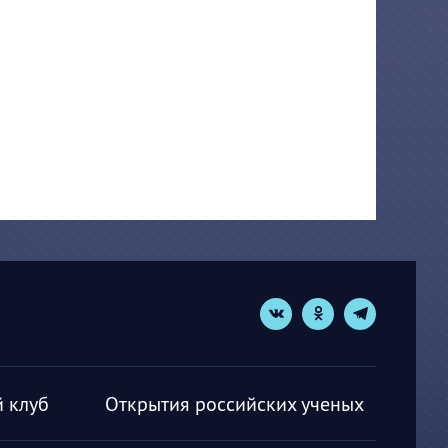
 клуб
Открытия российских ученых