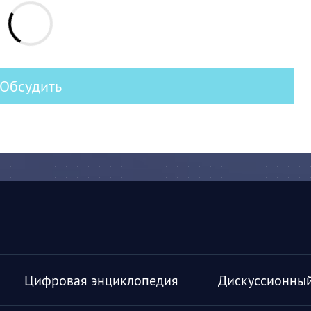
Обсудить
Цифровая энциклопедия
Дискуссионный